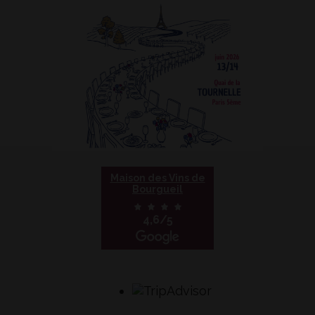
Maison des Vins de
Bourgueil
4,6/5