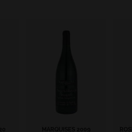
20
MARQUISES 2009
ROS