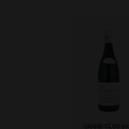
GRAND CLOS 20