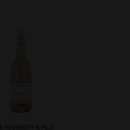
É AUDEBERT & FILS