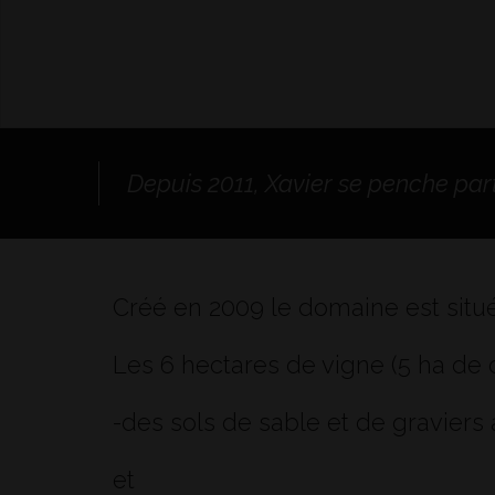
Depuis 2011, Xavier se penche par
Créé en 2009 le domaine est situé 
Les 6 hectares de vigne (5 ha de c
-des sols de sable et de graviers 
et