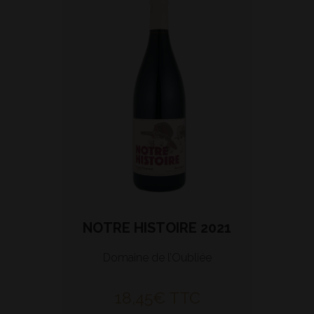
NOTRE HISTOIRE 2021
Domaine de l’Oubliée
18,45
€
TTC