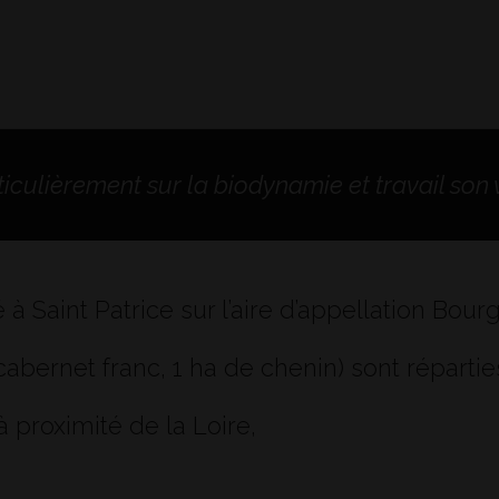
ticulièrement sur la biodynamie et travail son
à Saint Patrice sur l’aire d’appellation Bourg
abernet franc, 1 ha de chenin) sont réparties
à proximité de la Loire,