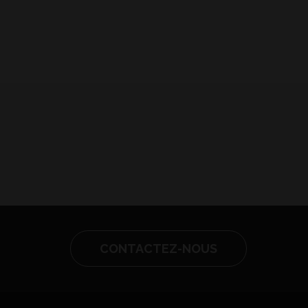
CONTACTEZ-NOUS