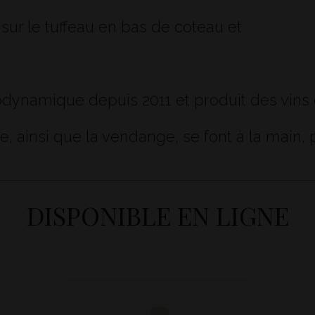
 sur le tuffeau en bas de coteau et
ynamique depuis 2011 et produit des vins ce
e, ainsi que la vendange, se font à la main, 
DISPONIBLE EN LIGNE