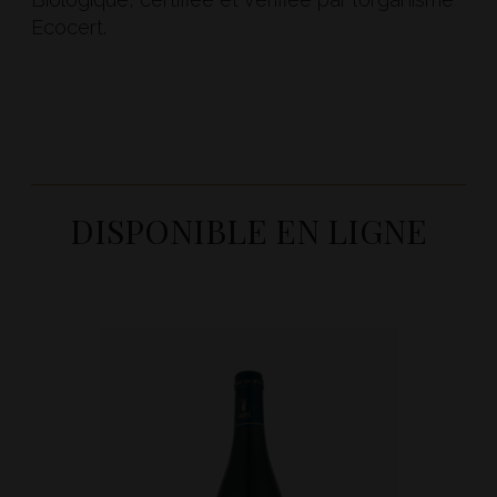
Ecocert.
DISPONIBLE EN LIGNE