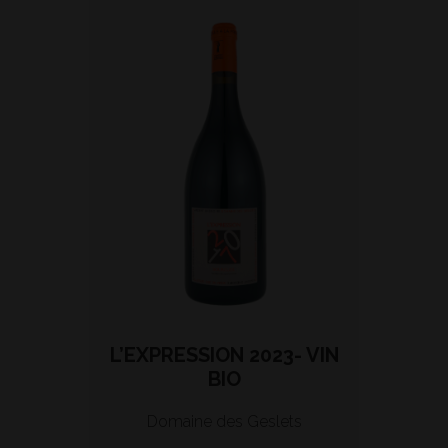
L’EXPRESSION 2023- VIN
BIO
Domaine des Geslets