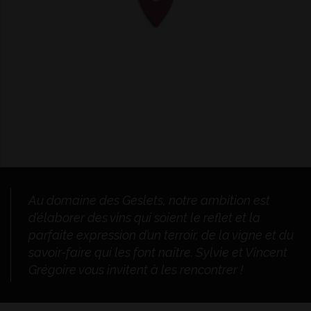
Au domaine des Geslets, notre ambition est
d’élaborer des vins qui soient le reflet et la
parfaite expression d’un terroir, de la vigne et du
savoir-faire qui les font naître. Sylvie et Vincent
Grégoire vous invitent à les rencontrer !