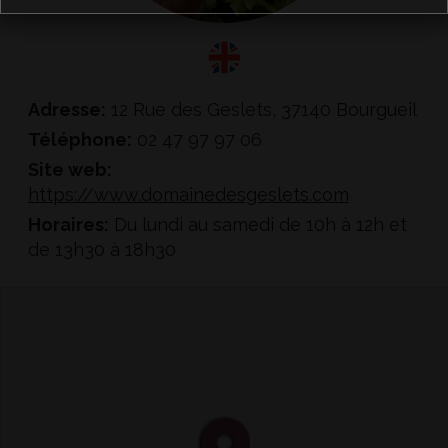
anglais
Adresse:
12 Rue des Geslets, 37140 Bourgueil
Téléphone:
02 47 97 97 06
Site web:
https://www.domainedesgeslets.com
Horaires:
Du lundi au samedi de 10h à 12h et
de 13h30 à 18h30