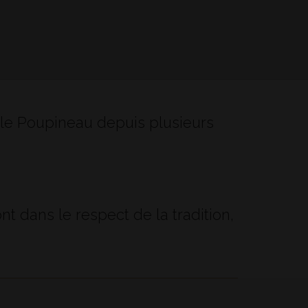
ille Poupineau depuis plusieurs
ont dans le respect de la tradition,