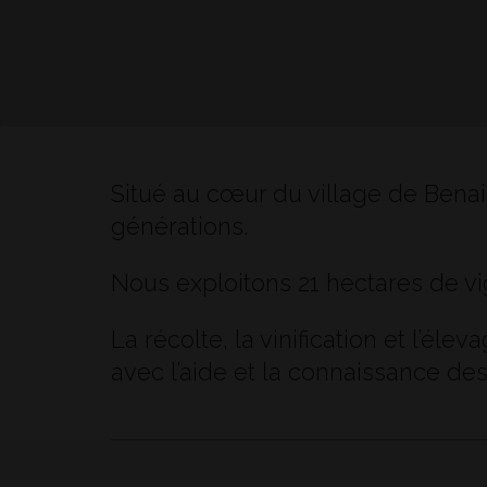
Situé au cœur du village de Benai
générations.
Nous exploitons 21 hectares de vi
La récolte, la vinification et l’éle
avec l’aide et la connaissance d