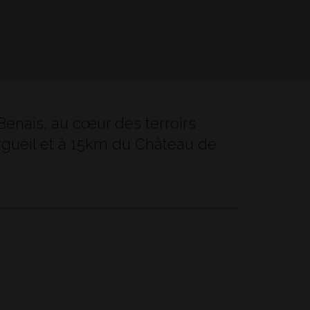
Benais, au cœur des terroirs
ourgueil et à 15km du Château de