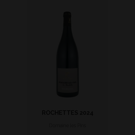
ROCHETTES 2024
Domaine les Pins