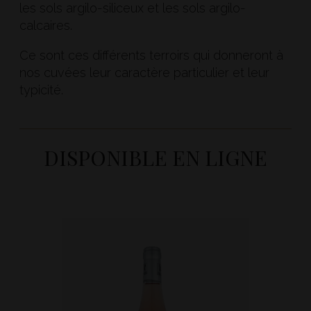
les sols argilo-siliceux et les sols argilo-
calcaires.
Ce sont ces différents terroirs qui donneront à
nos cuvées leur caractère particulier et leur
typicité.
DISPONIBLE EN LIGNE