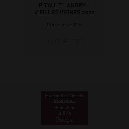
PITAULT LANDRY –
VIEILLES VIGNES 2022
Domaine les Pins
13,00
€
TTC
Maison des Vins de
Bourgueil
4,6/5