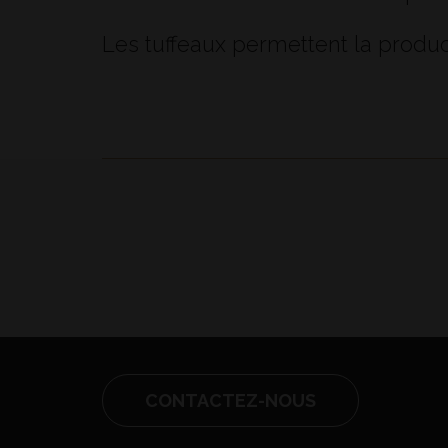
Les tuffeaux permettent la produc
CONTACTEZ-NOUS