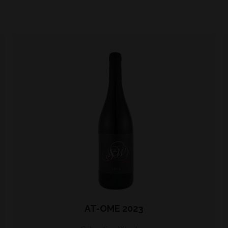
AT-OME 2023