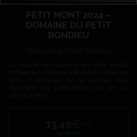
PETIT MONT 2024 –
DOMAINE DU PETIT
BONDIEU
Domaine du Petit Bondieu
La maturité des raisins et une belle récolte
donnent à ce millésime une grande complexité
facile à apprécier sur la jeunesse mais
également très prometteuse pour les 4-5
années à venir.
13,40
€
TTC
En stock