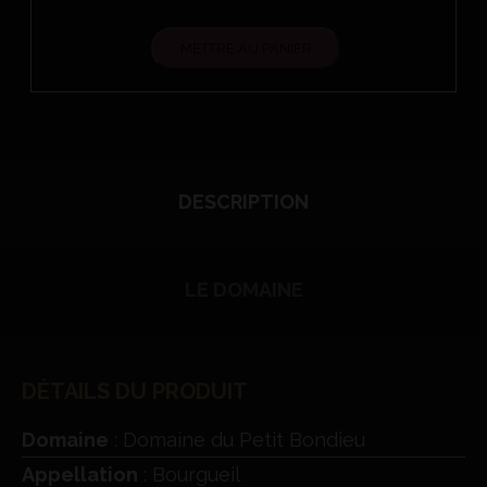
METTRE AU PANIER
DESCRIPTION
LE DOMAINE
DÉTAILS DU PRODUIT
Domaine
: Domaine du Petit Bondieu
Appellation
: Bourgueil