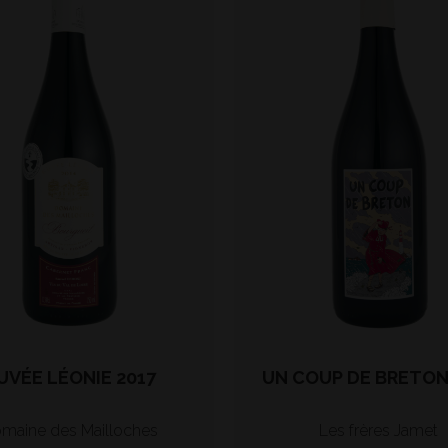
UVÉE LÉONIE 2017
UN COUP DE BRETON
maine des Mailloches
Les frères Jamet