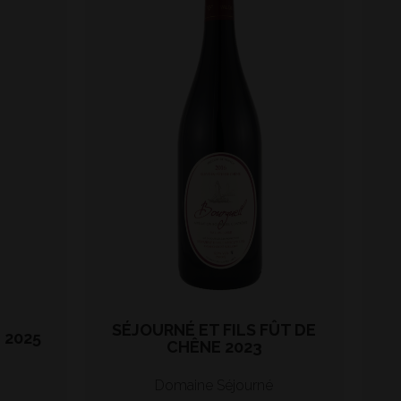
SÉJOURNÉ ET FILS FÛT DE
 2025
CHÊNE 2023
Domaine Séjourné