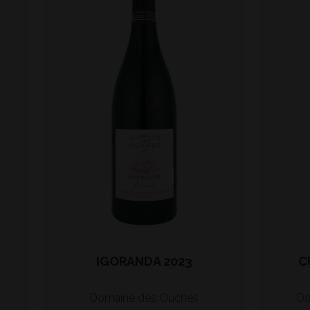
IGORANDA 2023
C
Domaine des Ouches
Do