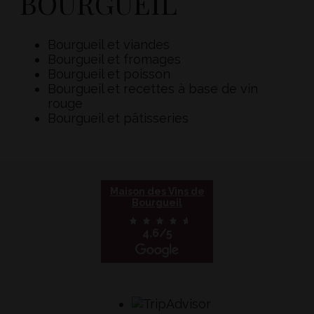
BOURGUEIL
Bourgueil et viandes
Bourgueil et fromages
Bourgueil et poisson
Bourgueil et recettes à base de vin
rouge
Bourgueil et pâtisseries
Maison des Vins de
Bourgueil
4.6/5