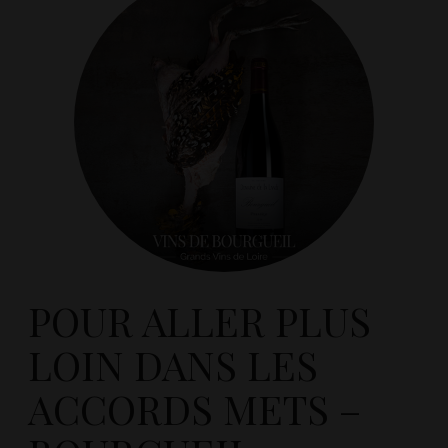
POUR ALLER PLUS
LOIN DANS LES
ACCORDS METS –