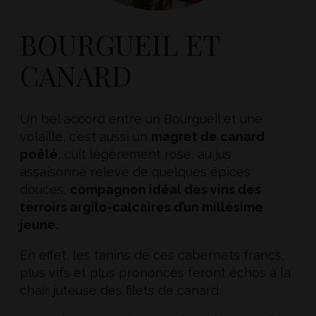
BOURGUEIL ET
CANARD
Un bel accord entre un Bourgueil et une
volaille, c’est aussi un
magret de canard
poêlé
, cuit légèrement rosé, au jus
assaisonné relevé de quelques épices
douces,
compagnon idéal des vins des
terroirs argilo-calcaires d’un millésime
jeune.
En effet, les tanins de ces cabernets francs,
plus vifs et plus prononcés feront échos à la
chair juteuse des filets de canard.