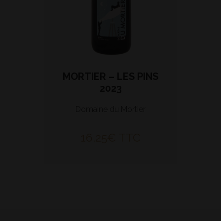
MORTIER – LES PINS
2023
Domaine du Mortier
16,25
€
TTC