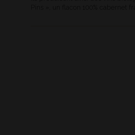
Pins », un flacon 100% cabernet fra