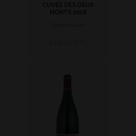
CUVÉE DES DEUX
MONTS 2018
Stéphane Guion
23,90
€
TTC