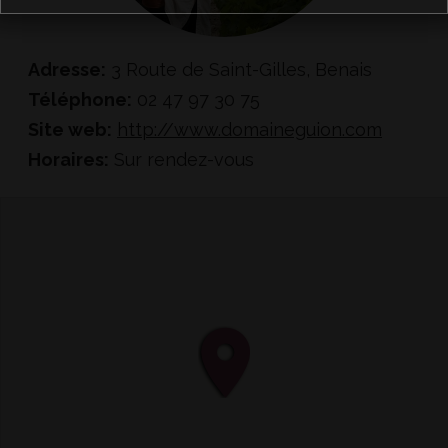
Adresse:
3 Route de Saint-Gilles, Benais
Téléphone:
02 47 97 30 75
Site web:
http://www.domaineguion.com
Horaires:
Sur rendez-vous