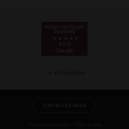
Maison des Vins de
Bourgueil
4.6/5
CONTACTEZ-NOUS
Mentions Légales
Plan du site