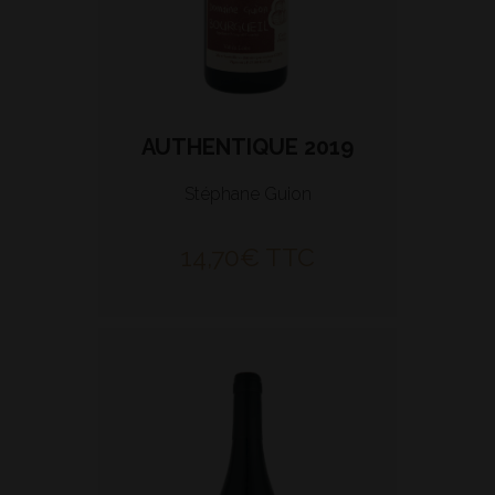
AUTHENTIQUE 2019
Stéphane Guion
14,70
€
TTC