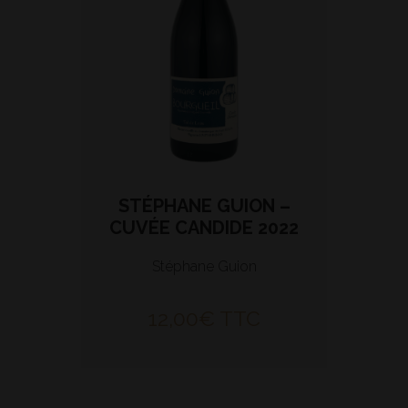
STÉPHANE GUION –
CUVÉE CANDIDE 2022
Stéphane Guion
12,00
€
TTC