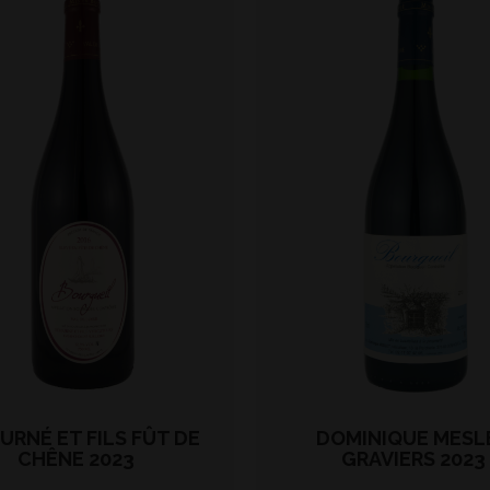
URNÉ ET FILS FÛT DE
DOMINIQUE MESL
CHÊNE 2023
GRAVIERS 2023