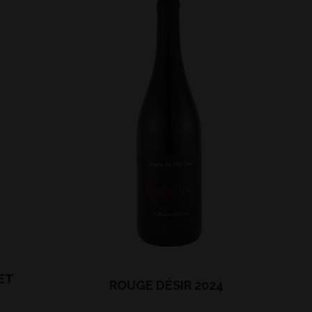
ET
ROUGE DÉSIR 2024