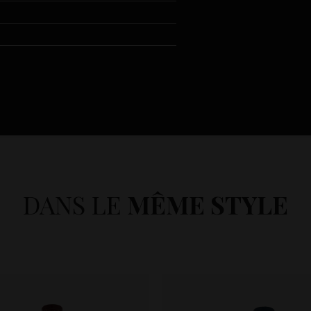
DANS LE
MÊME STYLE