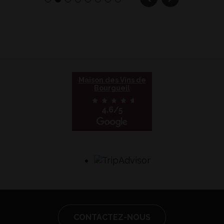
Maison des Vins de
Bourgueil
4.6/5
CONTACTEZ-NOUS