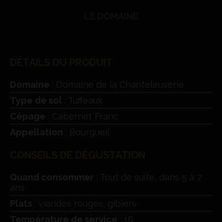
LE DOMAINE
DÉTAILS DU PRODUIT
Domaine
: Domaine de la Chanteleuserie
Type de sol
: Tuffeaux
Cépage
: Cabernet Franc
Appellation
: Bourgueil
CONSEILS DE DÉGUSTATION
Quand consommer
: Tout de suite, dans 5 à 7
ans
Plats
: viandes rouges, gibiers
Température de service
: 16