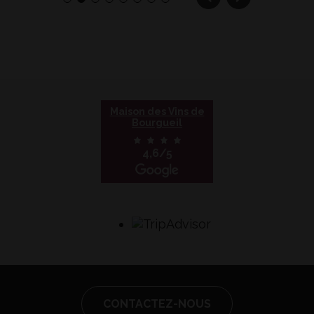
Maison des Vins de
Bourgueil
4,6/5
CONTACTEZ-NOUS