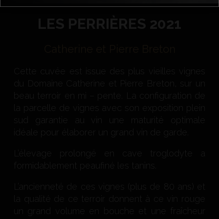
LES PERRIÈRES 2021
Catherine et Pierre Breton
Cette cuvée est issue des plus vieilles vignes
du Domaine Catherine et Pierre Breton, sur un
beau terroir en mi – pente. La configuration de
la parcelle de vignes avec son exposition plein
sud garantie au vin une maturité optimale
idéale pour élaborer un grand vin de garde.
L’élevage prolongé en cave troglodyte a
formidablement peaufiné les tanins.
L’ancienneté de ces vignes (plus de 80 ans) et
la qualité de ce terroir donnent à ce vin rouge
un grand volume en bouche et une fraîcheur