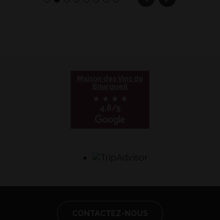
Maison des Vins de
Bourgueil
4,6/5
CONTACTEZ-NOUS