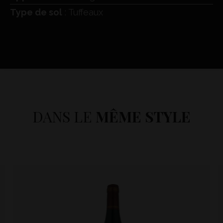
Type de sol
: Tuffeaux
DANS LE
MÊME STYLE